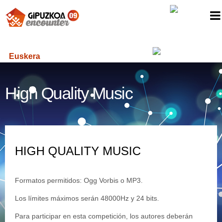
Euskera
High Quality Music
HIGH QUALITY MUSIC
Formatos permitidos: Ogg Vorbis o MP3.
Los límites máximos serán 48000Hz y 24 bits.
Para participar en esta competición, los autores deberán