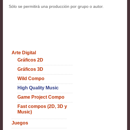
Sólo se permitirá una producción por grupo o autor.
Arte Digital
Gráficos 2D
Gráficos 3D
Wild Compo
High Quality Music
Game Project Compo
Fast compos (2D, 3D y
Music)
Juegos