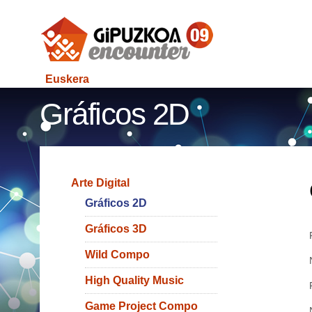
Euskera
Gráficos 2D
Arte Digital
Gráficos 2D
Gráficos 3D
Wild Compo
High Quality Music
Game Project Compo