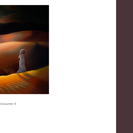
Encounter 9