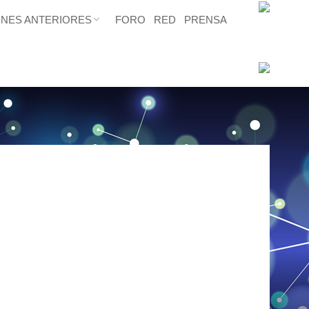
ONES ANTERIORES
FORO
RED
PRENSA