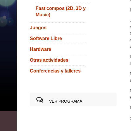
Fast compos (2D, 3D y
Music)
Juegos
Software Libre
Hardware
Otras actividades
Conferencias y talleres
VER PROGRAMA