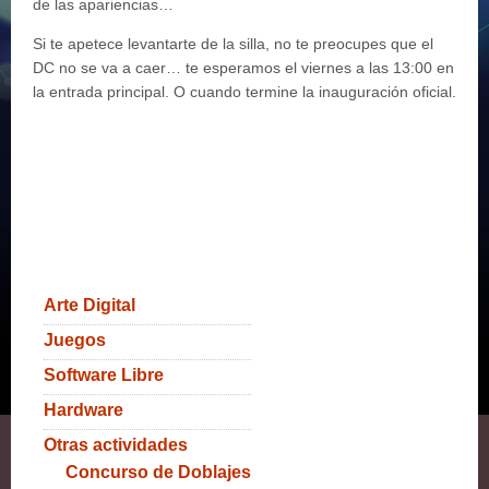
de las apariencias…
Si te apetece levantarte de la silla, no te preocupes que el
DC no se va a caer… te esperamos el viernes a las 13:00 en
la entrada principal. O cuando termine la inauguración oficial.
Arte Digital
Juegos
Software Libre
Hardware
Otras actividades
Concurso de Doblajes