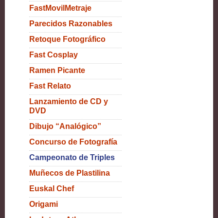
FastMovilMetraje
Parecidos Razonables
Retoque Fotográfico
Fast Cosplay
Ramen Picante
Fast Relato
Lanzamiento de CD y
DVD
Dibujo “Analógico”
Concurso de Fotografía
Campeonato de Triples
Muñecos de Plastilina
Euskal Chef
Origami