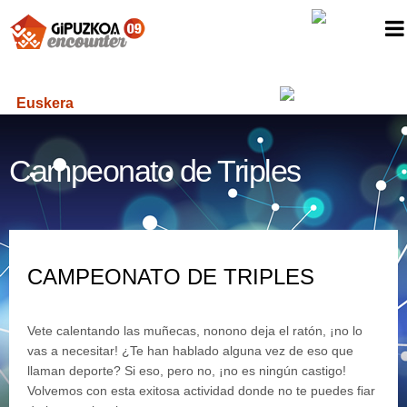
Euskera
Campeonato de Triples
CAMPEONATO DE TRIPLES
Vete calentando las muñecas, nonono deja el ratón, ¡no lo
vas a necesitar! ¿Te han hablado alguna vez de eso que
llaman deporte? Si eso, pero no, ¡no es ningún castigo!
Volvemos con esta exitosa actividad donde no te puedes fiar