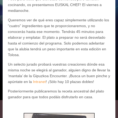
cocinando, os presentamos EUSKAL CHEF! El viernes a
medianoche.
Queremos ver de qué eres capaz simplemente utilizando los
“cuatro” ingredientes que te proporcionaremos, y no
conocerás hasta ese momento. Tendrás 45 minutos para
elaborar y emplatar. El plato a preparar no será desvelado
hasta el comienzo del programa. Solo podemos adelantar
que la alubia tendrá un peso importante en esta edición en
Tolosa.
Un selecto jurado probará vuestras creaciones dónde esa
misma noche se elegirá al ganador, alguien digno de llevar la
‘mantala’ de la Gipuzkoa Encounter. ¡Busca un buen pinche y
apúntate en la
Intranet
! ¡Sólo hay 10 plazas dobles!
Posteriormente publicaremos la receta ancestral del plato
ganador para que todos podáis disfrutarlo en casa.