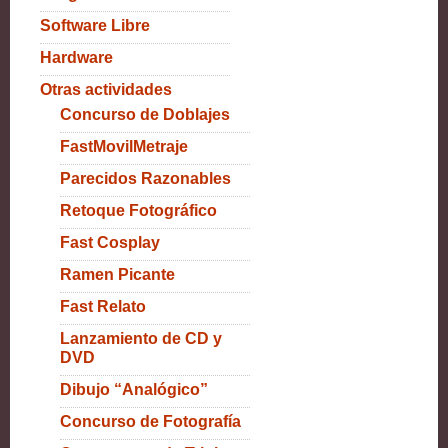
Software Libre
Hardware
Otras actividades
Concurso de Doblajes
FastMovilMetraje
Parecidos Razonables
Retoque Fotográfico
Fast Cosplay
Ramen Picante
Fast Relato
Lanzamiento de CD y
DVD
Dibujo “Analógico”
Concurso de Fotografía