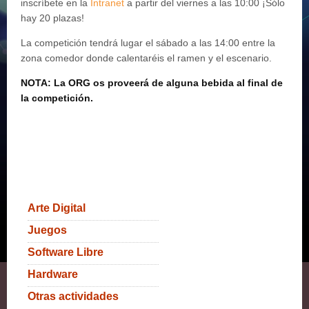
inscríbete en la
Intranet
a partir del viernes a las 10:00 ¡Sólo
hay 20 plazas!
La competición tendrá lugar el sábado a las 14:00 entre la
zona comedor donde calentaréis el ramen y el escenario.
NOTA: La ORG os proveerá de alguna bebida al final de
la competición.
Arte Digital
Juegos
Software Libre
Hardware
Otras actividades