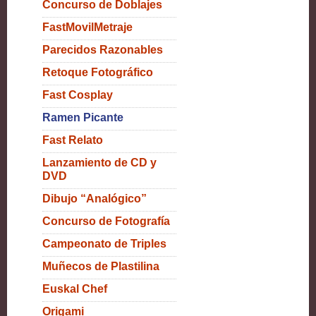
Concurso de Doblajes
FastMovilMetraje
Parecidos Razonables
Retoque Fotográfico
Fast Cosplay
Ramen Picante
Fast Relato
Lanzamiento de CD y
DVD
Dibujo “Analógico”
Concurso de Fotografía
Campeonato de Triples
Muñecos de Plastilina
Euskal Chef
Origami