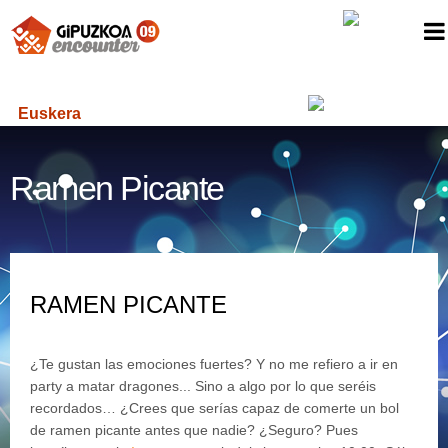
Euskera
Ramen Picante
RAMEN PICANTE
¿Te gustan las emociones fuertes? Y no me refiero a ir en
party a matar dragones... Sino a algo por lo que seréis
recordados… ¿Crees que serías capaz de comerte un bol
de ramen picante antes que nadie? ¿Seguro? Pues