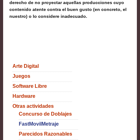
derecho de no proyectar aquellas producciones cuyo
contenido atente contra el buen gusto (en concreto, el
nuestro) o lo considere inadecuado.
Arte Digital
Juegos
Software Libre
Hardware
Otras actividades
Concurso de Doblajes
FastMovilMetraje
Parecidos Razonables