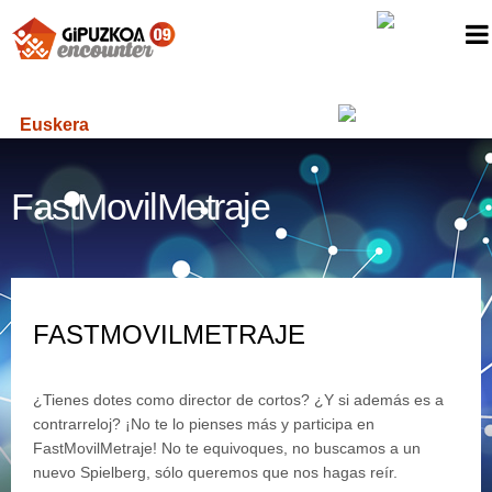
Euskera
FastMovilMetraje
FASTMOVILMETRAJE
¿Tienes dotes como director de cortos? ¿Y si además es a
contrarreloj? ¡No te lo pienses más y participa en
FastMovilMetraje! No te equivoques, no buscamos a un
nuevo Spielberg, sólo queremos que nos hagas reír.