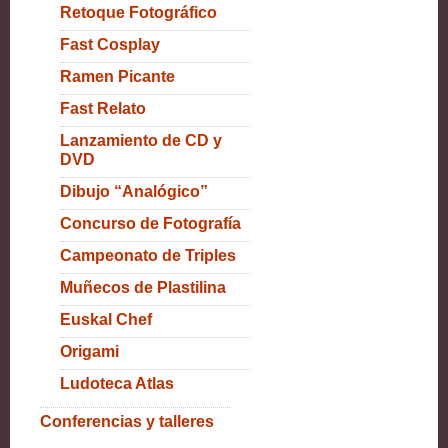
Retoque Fotográfico
Fast Cosplay
Ramen Picante
Fast Relato
Lanzamiento de CD y
DVD
Dibujo “Analógico”
Concurso de Fotografía
Campeonato de Triples
Muñecos de Plastilina
Euskal Chef
Origami
Ludoteca Atlas
Conferencias y talleres