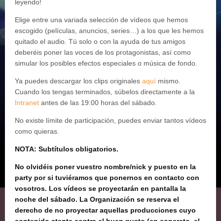
leyendo!
Elige entre una variada selección de vídeos que hemos
escogido (películas, anuncios, series…) a los que les hemos
quitado el audio. Tú solo o con la ayuda de tus amigos
deberéis poner las voces de los protagonistas, así como
simular los posibles efectos especiales o música de fondo.
Ya puedes descargar los clips originales
aquí
mismo.
Cuando los tengas terminados, súbelos directamente a la
Intranet
antes de las 19:00 horas del sábado.
No existe límite de participación, puedes enviar tantos vídeos
como quieras.
NOTA: Subtítulos obligatorios.
No olvidéis poner vuestro nombre/nick y puesto en la
party por si tuviéramos que ponernos en contacto con
vosotros.
Los vídeos se proyectarán en pantalla la
noche del sábado. La Organización se reserva el
derecho de no proyectar aquellas producciones cuyo