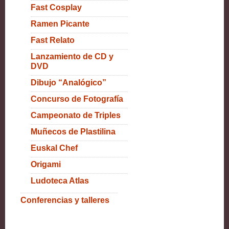
Fast Cosplay
Ramen Picante
Fast Relato
Lanzamiento de CD y
DVD
Dibujo “Analógico”
Concurso de Fotografía
Campeonato de Triples
Muñecos de Plastilina
Euskal Chef
Origami
Ludoteca Atlas
Conferencias y talleres