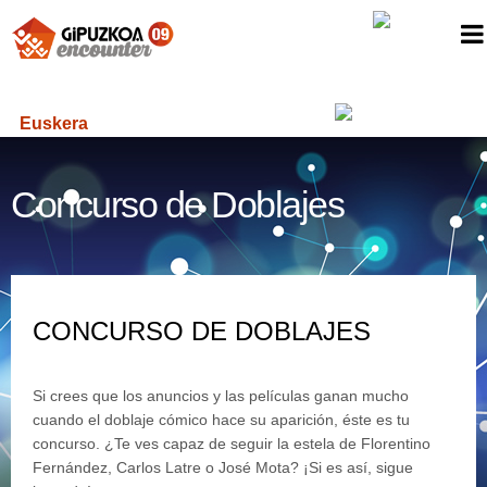
Euskera
Concurso de Doblajes
CONCURSO DE DOBLAJES
Si crees que los anuncios y las películas ganan mucho
cuando el doblaje cómico hace su aparición, éste es tu
concurso. ¿Te ves capaz de seguir la estela de Florentino
Fernández, Carlos Latre o José Mota? ¡Si es así, sigue